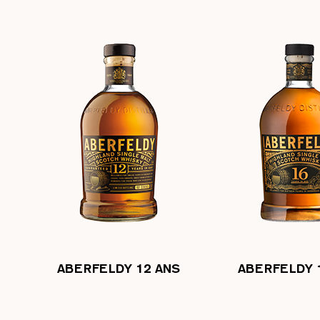
ABERFELDY 12 ANS
ABERFELDY 