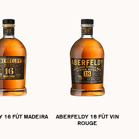
 16 FÛT MADEIRA
ABERFELDY 18 FÛT VIN
ROUGE