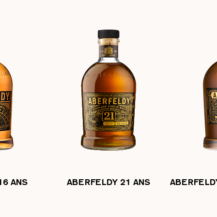
16 ANS
ABERFELDY 21 ANS
ABERFELDY