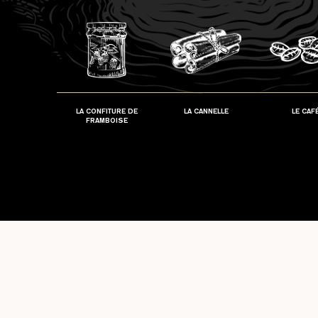
LA CONFITURE DE
LA CANNELLE
LE CAF
FRAMBOISE