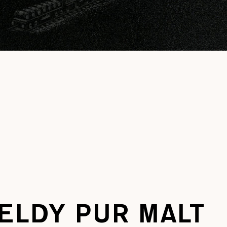
ELDY PUR MALT